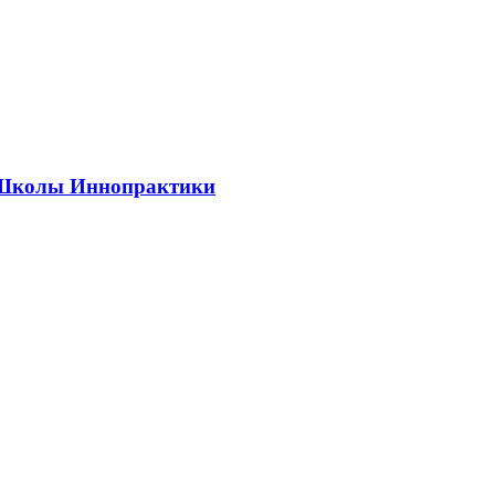
ии Школы Иннопрактики