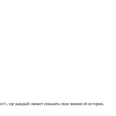
с!», где каждый сможет показать свои знания об истории,