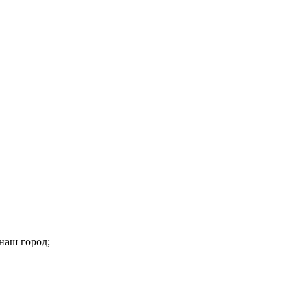
наш город;