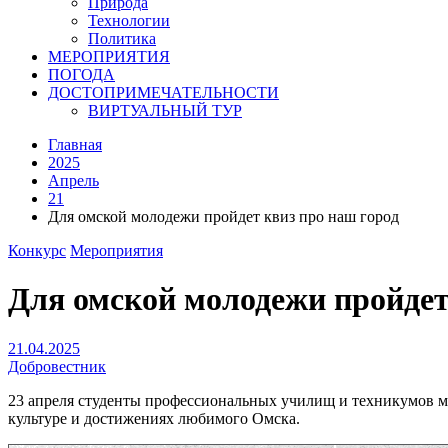
Природа
Технологии
Политика
МЕРОПРИЯТИЯ
ПОГОДА
ДОСТОПРИМЕЧАТЕЛЬНОСТИ
ВИРТУАЛЬНЫЙ ТУР
Главная
2025
Апрель
21
Для омской молодежи пройдет квиз про наш город
Конкурс
Мероприятия
Для омской молодежи пройдет
21.04.2025
Добровестник
23 апреля студенты профессиональных училищ и техникумов мог
культуре и достижениях любимого Омска.