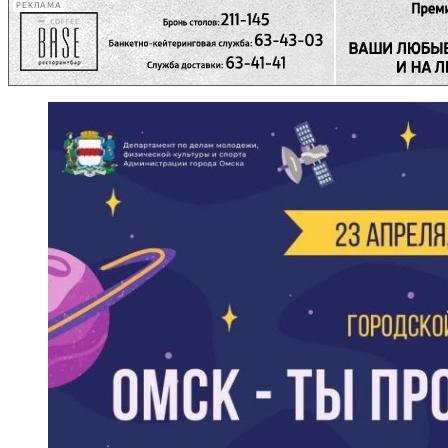
РЕКЛАМА