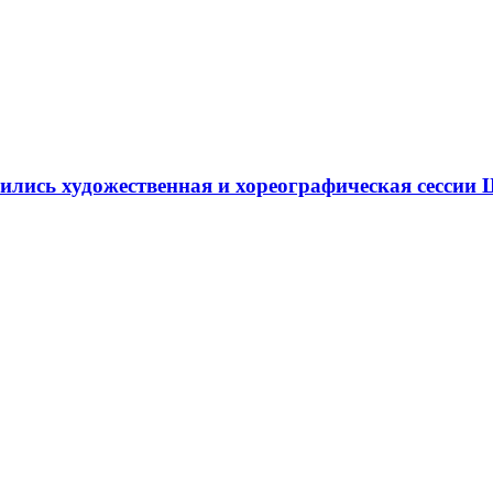
ршились художественная и хореографическая сесс