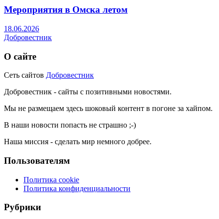
Мероприятия в Омска летом
18.06.2026
Добровестник
О сайте
Сеть сайтов
Добровестник
Добровестник - сайты с позитивными новостями.
Мы не размещаем здесь шоковый контент в погоне за хайпом.
В наши новости попасть не страшно ;-)
Наша миссия - сделать мир немного добрее.
Пользователям
Политика cookie
Политика конфиденциальности
Рубрики