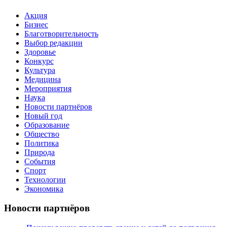
Акция
Бизнес
Благотворительность
Выбор редакции
Здоровье
Конкурс
Культура
Медицина
Мероприятия
Наука
Новости партнёров
Новый год
Образование
Общество
Политика
Природа
События
Спорт
Технологии
Экономика
Новости партнёров