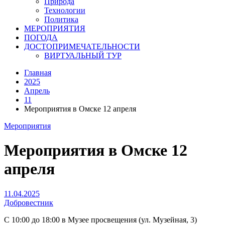
Природа
Технологии
Политика
МЕРОПРИЯТИЯ
ПОГОДА
ДОСТОПРИМЕЧАТЕЛЬНОСТИ
ВИРТУАЛЬНЫЙ ТУР
Главная
2025
Апрель
11
Мероприятия в Омске 12 апреля
Мероприятия
Мероприятия в Омске 12
апреля
11.04.2025
Добровестник
С 10:00 до 18:00 в Музее просвещения (ул. Музейная, 3)