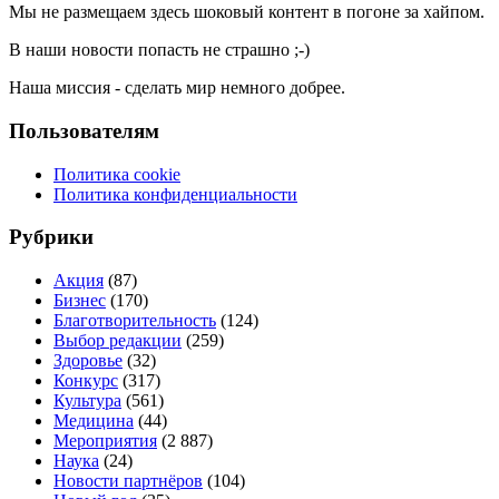
Мы не размещаем здесь шоковый контент в погоне за хайпом.
В наши новости попасть не страшно ;-)
Наша миссия - сделать мир немного добрее.
Пользователям
Политика cookie
Политика конфиденциальности
Рубрики
Акция
(87)
Бизнес
(170)
Благотворительность
(124)
Выбор редакции
(259)
Здоровье
(32)
Конкурс
(317)
Культура
(561)
Медицина
(44)
Мероприятия
(2 887)
Наука
(24)
Новости партнёров
(104)