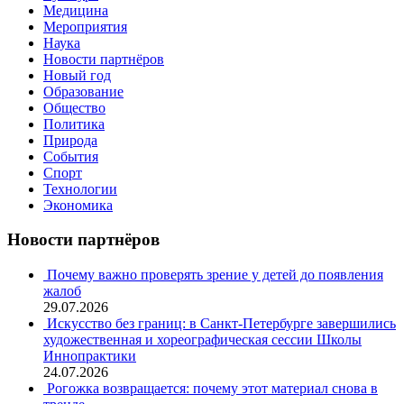
Медицина
Мероприятия
Наука
Новости партнёров
Новый год
Образование
Общество
Политика
Природа
События
Спорт
Технологии
Экономика
Новости партнёров
Почему важно проверять зрение у детей до появления
жалоб
29.07.2026
Искусство без границ: в Санкт-Петербурге завершились
художественная и хореографическая сессии Школы
Иннопрактики
24.07.2026
Рогожка возвращается: почему этот материал снова в