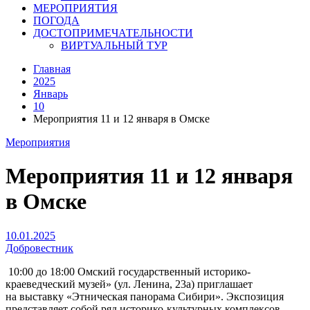
МЕРОПРИЯТИЯ
ПОГОДА
ДОСТОПРИМЕЧАТЕЛЬНОСТИ
ВИРТУАЛЬНЫЙ ТУР
Главная
2025
Январь
10
Мероприятия 11 и 12 января в Омске
Мероприятия
Мероприятия 11 и 12 января
в Омске
10.01.2025
Добровестник
10:00 до 18:00 Омский государственный историко-
краеведческий музей» (ул. Ленина, 23а) приглашает
на выставку «Этническая панорама Сибири». Экспозиция
представляет собой ряд историко-культурных комплексов,