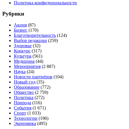
Политика конфиденциальности
Рубрики
Акция
(87)
Бизнес
(170)
Благотворительность
(124)
Выбор редакции
(259)
Здоровье
(32)
Конкурс
(317)
Культура
(561)
Медицина
(44)
Мероприятия
(2 887)
Наука
(24)
Новости партнёров
(104)
Новый год
(35)
Образование
(772)
Общество
(2 759)
Политика
(272)
Природа
(116)
События
(1 671)
Спорт
(1 033)
Технологии
(196)
Экономика
(495)