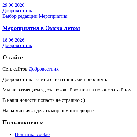
29.06.2026
Добровестник
Выбор редакции
Мероприятия
Мероприятия в Омска летом
18.06.2026
Добровестник
О сайте
Сеть сайтов
Добровестник
Добровестник - сайты с позитивными новостями.
Мы не размещаем здесь шоковый контент в погоне за хайпом.
В наши новости попасть не страшно ;-)
Наша миссия - сделать мир немного добрее.
Пользователям
Политика cookie