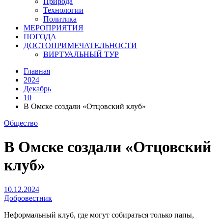
Природа
Технологии
Политика
МЕРОПРИЯТИЯ
ПОГОДА
ДОСТОПРИМЕЧАТЕЛЬНОСТИ
ВИРТУАЛЬНЫЙ ТУР
Главная
2024
Декабрь
10
В Омске создали «Отцовский клуб»
Общество
В Омске создали «Отцовский
клуб»
10.12.2024
Добровестник
Неформальный клуб, где могут собираться только папы,