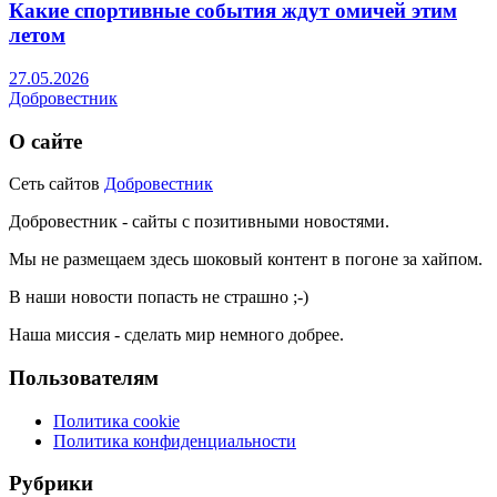
Какие спортивные события ждут омичей этим
летом
27.05.2026
Добровестник
О сайте
Сеть сайтов
Добровестник
Добровестник - сайты с позитивными новостями.
Мы не размещаем здесь шоковый контент в погоне за хайпом.
В наши новости попасть не страшно ;-)
Наша миссия - сделать мир немного добрее.
Пользователям
Политика cookie
Политика конфиденциальности
Рубрики