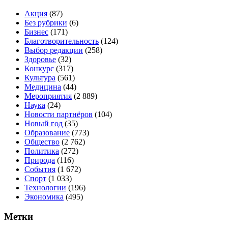
Акция
(87)
Без рубрики
(6)
Бизнес
(171)
Благотворительность
(124)
Выбор редакции
(258)
Здоровье
(32)
Конкурс
(317)
Культура
(561)
Медицина
(44)
Мероприятия
(2 889)
Наука
(24)
Новости партнёров
(104)
Новый год
(35)
Образование
(773)
Общество
(2 762)
Политика
(272)
Природа
(116)
События
(1 672)
Спорт
(1 033)
Технологии
(196)
Экономика
(495)
Метки