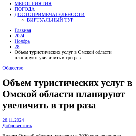
МЕРОПРИЯТИЯ
ПОГОДА
ДОСТОПРИМЕЧАТЕЛЬНОСТИ
ВИРТУАЛЬНЫЙ ТУР
Главная
2024
Ноябрь
28
Объем туристических услуг в Омской области
планируют увеличить в три раза
Общество
Объем туристических услуг в
Омской области планируют
увеличить в три раза
28.11.2024
Добровестник
Власти Омской области намерены к 2030 году увеличить