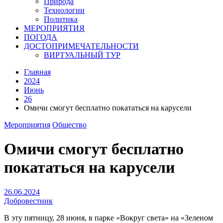
Природа
Технологии
Политика
МЕРОПРИЯТИЯ
ПОГОДА
ДОСТОПРИМЕЧАТЕЛЬНОСТИ
ВИРТУАЛЬНЫЙ ТУР
Главная
2024
Июнь
26
Омичи смогут бесплатно покататься на карусели
Мероприятия
Общество
Омичи смогут бесплатно
покататься на карусели
26.06.2024
Добровестник
В эту пятницу, 28 июня, в парке «Вокруг света» на «Зеленом