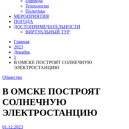
Природа
Технологии
Политика
МЕРОПРИЯТИЯ
ПОГОДА
ДОСТОПРИМЕЧАТЕЛЬНОСТИ
ВИРТУАЛЬНЫЙ ТУР
Главная
2023
Декабрь
1
В ОМСКЕ ПОСТРОЯТ СОЛНЕЧНУЮ
ЭЛЕКТРОСТАНЦИЮ
Общество
В ОМСКЕ ПОСТРОЯТ
СОЛНЕЧНУЮ
ЭЛЕКТРОСТАНЦИЮ
01.12.2023