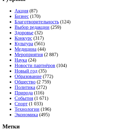
Акция
(87)
Бизнес
(170)
Благотворительность
(124)
Выбор редакции
(259)
Здоровье
(32)
Конкурс
(317)
Культура
(561)
Медицина
(44)
Мероприятия
(2 887)
Наука
(24)
Новости партнёров
(104)
Новый год
(35)
Образование
(772)
Общество
(2 759)
Политика
(272)
Природа
(116)
События
(1 671)
Спорт
(1 033)
Технологии
(196)
Экономика
(495)
Метки