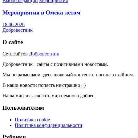
Выбор редакции
Мероприятия
Мероприятия в Омска летом
18.06.2026
Добровестник
О сайте
Сеть сайтов
Добровестник
Добровестник - сайты с позитивными новостями.
Мы не размещаем здесь шоковый контент в погоне за хайпом.
В наши новости попасть не страшно ;-)
Наша миссия - сделать мир немного добрее.
Пользователям
Политика cookie
Политика конфиденциальности
Рубрики