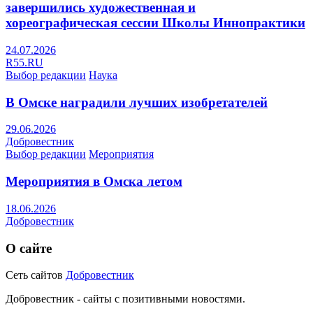
завершились художественная и
хореографическая сессии Школы Иннопрактики
24.07.2026
R55.RU
Выбор редакции
Наука
В Омске наградили лучших изобретателей
29.06.2026
Добровестник
Выбор редакции
Мероприятия
Мероприятия в Омска летом
18.06.2026
Добровестник
О сайте
Сеть сайтов
Добровестник
Добровестник - сайты с позитивными новостями.