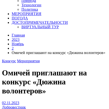
Природа
Технологии
Политика
МЕРОПРИЯТИЯ
ПОГОДА
ДОСТОПРИМЕЧАТЕЛЬНОСТИ
ВИРТУАЛЬНЫЙ ТУР
Главная
2023
Ноябрь
2
Омичей приглашают на конкурс «Дюжина волонтеров»
Конкурс
Мероприятия
Омичей приглашают на
конкурс «Дюжина
волонтеров»
02.11.2023
Добровестник