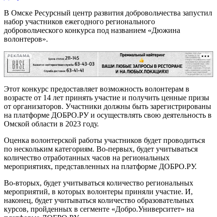
В Омске Ресурсный центр развития добровольчества запустил
набор участников ежегодного регионального
добровольческого конкурса под названием «Дюжина
волонтеров».
РЕКЛАМА
Этот конкурс предоставляет возможность волонтерам в
возрасте от 14 лет принять участие и получить ценные призы
от организаторов. Участники должны быть зарегистрированы
на платформе ДОБРО.РУ и осуществлять свою деятельность в
Омской области в 2023 году.
Оценка волонтерской работы участников будет проводиться
по нескольким категориям. Во-первых, будет учитываться
количество отработанных часов на региональных
мероприятиях, представленных на платформе ДОБРО.РУ.
Во-вторых, будет учитываться количество региональных
мероприятий, в которых волонтеры приняли участие. И,
наконец, будет учитываться количество образовательных
курсов, пройденных в сегменте «Добро.Университет» на