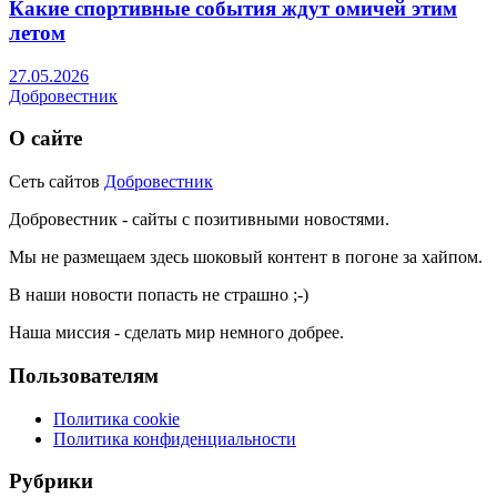
Какие спортивные события ждут омичей этим
летом
27.05.2026
Добровестник
О сайте
Сеть сайтов
Добровестник
Добровестник - сайты с позитивными новостями.
Мы не размещаем здесь шоковый контент в погоне за хайпом.
В наши новости попасть не страшно ;-)
Наша миссия - сделать мир немного добрее.
Пользователям
Политика cookie
Политика конфиденциальности
Рубрики