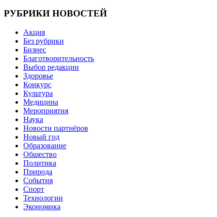
записям
РУБРИКИ НОВОСТЕЙ
Акция
Без рубрики
Бизнес
Благотворительность
Выбор редакции
Здоровье
Конкурс
Культура
Медицина
Мероприятия
Наука
Новости партнёров
Новый год
Образование
Общество
Политика
Природа
События
Спорт
Технологии
Экономика