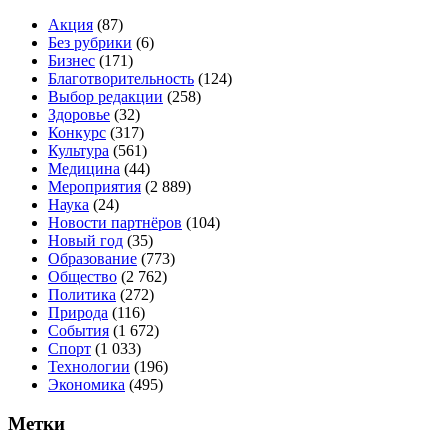
Акция
(87)
Без рубрики
(6)
Бизнес
(171)
Благотворительность
(124)
Выбор редакции
(258)
Здоровье
(32)
Конкурс
(317)
Культура
(561)
Медицина
(44)
Мероприятия
(2 889)
Наука
(24)
Новости партнёров
(104)
Новый год
(35)
Образование
(773)
Общество
(2 762)
Политика
(272)
Природа
(116)
События
(1 672)
Спорт
(1 033)
Технологии
(196)
Экономика
(495)
Метки