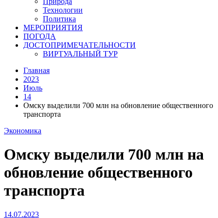
Природа
Технологии
Политика
МЕРОПРИЯТИЯ
ПОГОДА
ДОСТОПРИМЕЧАТЕЛЬНОСТИ
ВИРТУАЛЬНЫЙ ТУР
Главная
2023
Июль
14
Омску выделили 700 млн на обновление общественного
транспорта
Экономика
Омску выделили 700 млн на
обновление общественного
транспорта
14.07.2023