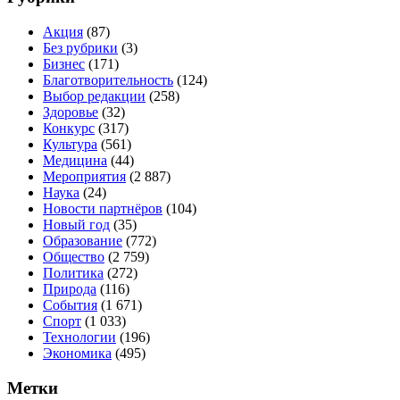
Акция
(87)
Без рубрики
(3)
Бизнес
(171)
Благотворительность
(124)
Выбор редакции
(258)
Здоровье
(32)
Конкурс
(317)
Культура
(561)
Медицина
(44)
Мероприятия
(2 887)
Наука
(24)
Новости партнёров
(104)
Новый год
(35)
Образование
(772)
Общество
(2 759)
Политика
(272)
Природа
(116)
События
(1 671)
Спорт
(1 033)
Технологии
(196)
Экономика
(495)
Метки