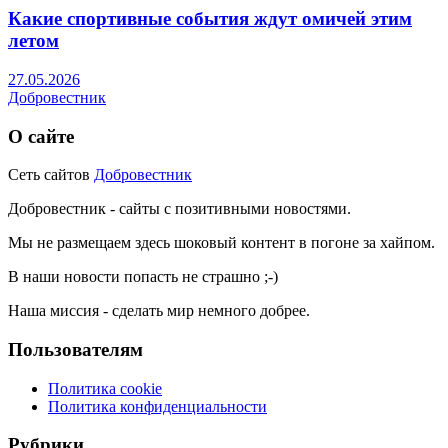
Какие спортивные события ждут омичей этим
летом
27.05.2026
Добровестник
О сайте
Сеть сайтов
Добровестник
Добровестник - сайты с позитивными новостями.
Мы не размещаем здесь шоковый контент в погоне за хайпом.
В наши новости попасть не страшно ;-)
Наша миссия - сделать мир немного добрее.
Пользователям
Политика cookie
Политика конфиденциальности
Рубрики