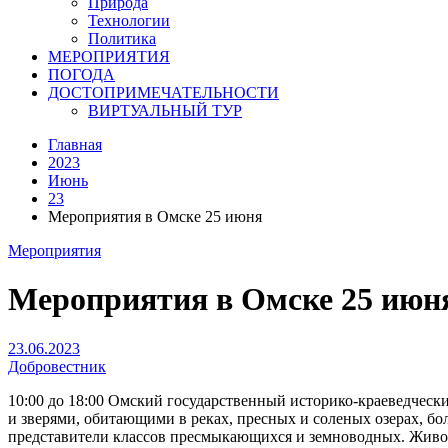
Природа
Технологии
Политика
МЕРОПРИЯТИЯ
ПОГОДА
ДОСТОПРИМЕЧАТЕЛЬНОСТИ
ВИРТУАЛЬНЫЙ ТУР
Главная
2023
Июнь
23
Мероприятия в Омске 25 июня
Мероприятия
Мероприятия в Омске 25 июн
23.06.2023
Добровестник
10:00 до 18:00 Омский государственный историко-краеведческ
и зверями, обитающими в реках, пресных и соленых озерах, бо
представители классов пресмыкающихся и земноводных. Живот