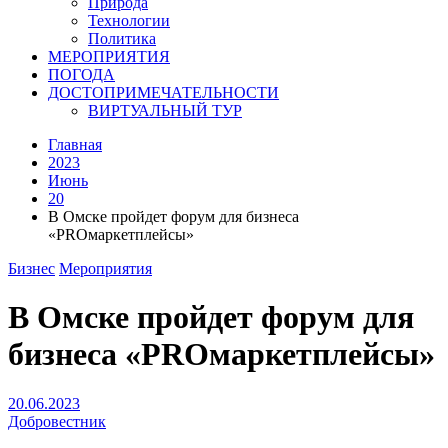
Природа
Технологии
Политика
МЕРОПРИЯТИЯ
ПОГОДА
ДОСТОПРИМЕЧАТЕЛЬНОСТИ
ВИРТУАЛЬНЫЙ ТУР
Главная
2023
Июнь
20
В Омске пройдет форум для бизнеса
«PROмаркетплейсы»
Бизнес
Мероприятия
В Омске пройдет форум для
бизнеса «PROмаркетплейсы»
20.06.2023
Добровестник