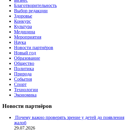
Бизнес
Благотворительность
Выбор редакции
Здоровье
Конкурс
Культура
Медицина
Мероприятия
Наука
Новости партнёров
Новый год
Образование
Общество
Политика
Природа
События
Спорт
Технологии
Экономика
Новости партнёров
Почему важно проверять зрение у детей до появления
жалоб
29.07.2026