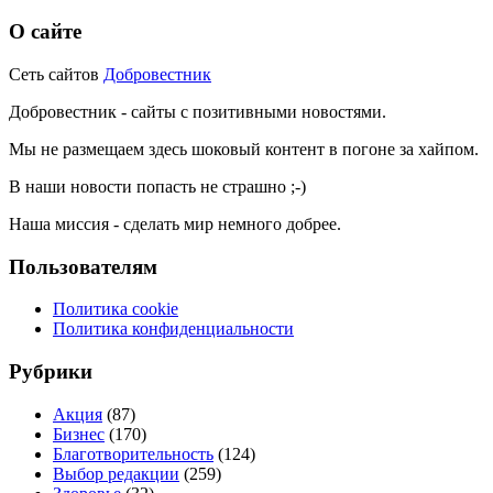
О сайте
Сеть сайтов
Добровестник
Добровестник - сайты с позитивными новостями.
Мы не размещаем здесь шоковый контент в погоне за хайпом.
В наши новости попасть не страшно ;-)
Наша миссия - сделать мир немного добрее.
Пользователям
Политика cookie
Политика конфиденциальности
Рубрики
Акция
(87)
Бизнес
(170)
Благотворительность
(124)
Выбор редакции
(259)