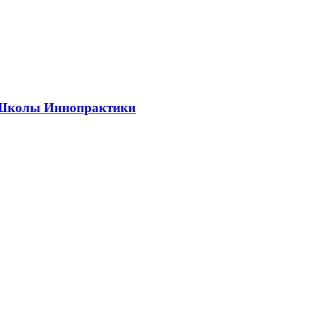
ии Школы Иннопрактики