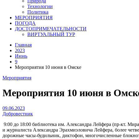
Природа
Технологии
Политика
МЕРОПРИЯТИЯ
ПОГОДА
ДОСТОПРИМЕЧАТЕЛЬНОСТИ
ВИРТУАЛЬНЫЙ ТУР
Главная
2023
Июнь
9
Мероприятия 10 июня в Омске
Мероприятия
Мероприятия 10 июня в Омск
09.06.2023
Добровестник
9:00 до 18:00 библиотека им. Александра Лейфера (пр-кт. Мира
и журналиста Александра Эрахмиэловича Лейфера, более четв
дорожные часы-будильник, диктофон, многочисленные блокнот