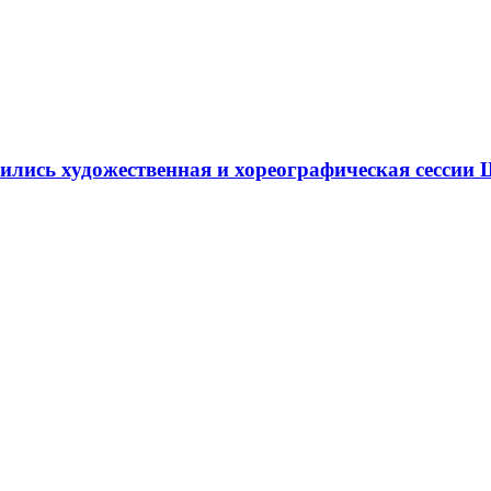
ршились художественная и хореографическая сесс