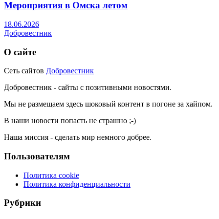
Мероприятия в Омска летом
18.06.2026
Добровестник
О сайте
Сеть сайтов
Добровестник
Добровестник - сайты с позитивными новостями.
Мы не размещаем здесь шоковый контент в погоне за хайпом.
В наши новости попасть не страшно ;-)
Наша миссия - сделать мир немного добрее.
Пользователям
Политика cookie
Политика конфиденциальности
Рубрики