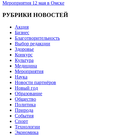
по
Мероприятия 12 мая в Омске
записям
РУБРИКИ НОВОСТЕЙ
Акция
Бизнес
Благотворительность
Выбор редакции
Здоровье
Конкурс
Культура
Медицина
Мероприятия
Наука
Новости партнёров
Новый год
Образование
Общество
Политика
Природа
События
Спорт
Технологии
Экономика