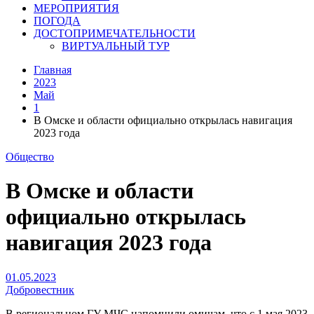
МЕРОПРИЯТИЯ
ПОГОДА
ДОСТОПРИМЕЧАТЕЛЬНОСТИ
ВИРТУАЛЬНЫЙ ТУР
Главная
2023
Май
1
В Омске и области официально открылась навигация
2023 года
Общество
В Омске и области
официально открылась
навигация 2023 года
01.05.2023
Добровестник
В региональном ГУ МЧС напомнили омичам, что с 1 мая 2023