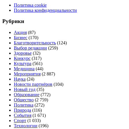
Политика cookie
Политика конфиденциальности
Рубрики
Акция
(87)
Бизнес
(170)
Благотворительность
(124)
Выбор редакции
(259)
Здоровье
(32)
Конкурс
(317)
Культура
(561)
Медицина
(44)
Мероприятия
(2 887)
Наука
(24)
Новости партнёров
(104)
Новый год
(35)
Образование
(772)
Общество
(2 759)
Политика
(272)
Природа
(116)
События
(1 671)
Спорт
(1 033)
Технологии
(196)