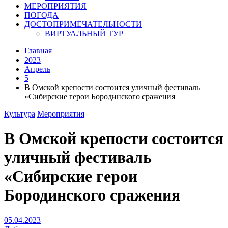
МЕРОПРИЯТИЯ
ПОГОДА
ДОСТОПРИМЕЧАТЕЛЬНОСТИ
ВИРТУАЛЬНЫЙ ТУР
Главная
2023
Апрель
5
В Омской крепости состоится уличный фестиваль
«Сибирские герои Бородинского сражения
Культура
Мероприятия
В Омской крепости состоится
уличный фестиваль
«Сибирские герои
Бородинского сражения
05.04.2023