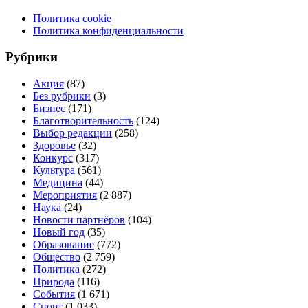
Политика cookie
Политика конфиденциальности
Рубрики
Акция
(87)
Без рубрики
(3)
Бизнес
(171)
Благотворительность
(124)
Выбор редакции
(258)
Здоровье
(32)
Конкурс
(317)
Культура
(561)
Медицина
(44)
Мероприятия
(2 887)
Наука
(24)
Новости партнёров
(104)
Новый год
(35)
Образование
(772)
Общество
(2 759)
Политика
(272)
Природа
(116)
События
(1 671)
Спорт
(1 033)