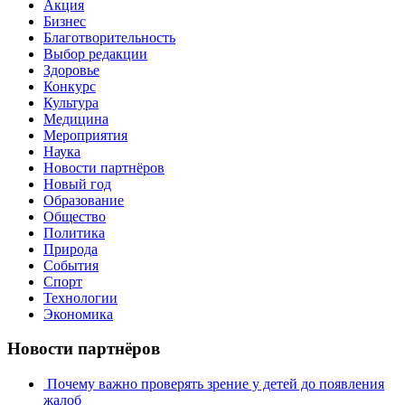
Акция
Бизнес
Благотворительность
Выбор редакции
Здоровье
Конкурс
Культура
Медицина
Мероприятия
Наука
Новости партнёров
Новый год
Образование
Общество
Политика
Природа
События
Спорт
Технологии
Экономика
Новости партнёров
Почему важно проверять зрение у детей до появления
жалоб