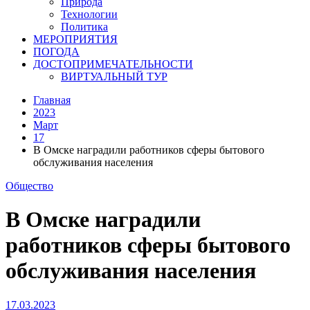
Природа
Технологии
Политика
МЕРОПРИЯТИЯ
ПОГОДА
ДОСТОПРИМЕЧАТЕЛЬНОСТИ
ВИРТУАЛЬНЫЙ ТУР
Главная
2023
Март
17
В Омске наградили работников сферы бытового
обслуживания населения
Общество
В Омске наградили
работников сферы бытового
обслуживания населения
17.03.2023