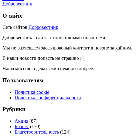
Добровестник
О сайте
Сеть сайтов
Добровестник
Добровестник - сайты с позитивными новостями.
Мы не размещаем здесь шоковый контент в погоне за хайпом.
В наши новости попасть не страшно ;-)
Наша миссия - сделать мир немного добрее.
Пользователям
Политика cookie
Политика конфиденциальности
Рубрики
Акция
(87)
Бизнес
(170)
Благотворительность
(124)