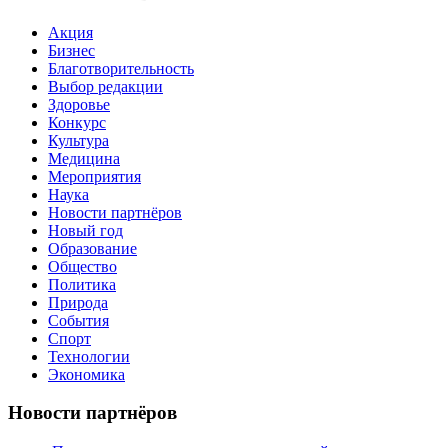
Акция
Бизнес
Благотворительность
Выбор редакции
Здоровье
Конкурс
Культура
Медицина
Мероприятия
Наука
Новости партнёров
Новый год
Образование
Общество
Политика
Природа
События
Спорт
Технологии
Экономика
Новости партнёров