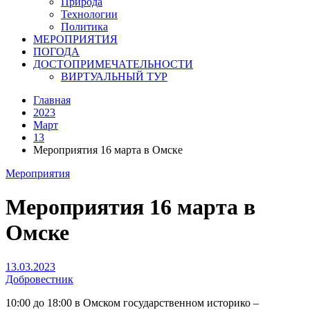
Природа
Технологии
Политика
МЕРОПРИЯТИЯ
ПОГОДА
ДОСТОПРИМЕЧАТЕЛЬНОСТИ
ВИРТУАЛЬНЫЙ ТУР
Главная
2023
Март
13
Мероприятия 16 марта в Омске
Мероприятия
Мероприятия 16 марта в
Омске
13.03.2023
Добровестник
10:00 до 18:00 в Омском государственном историко –