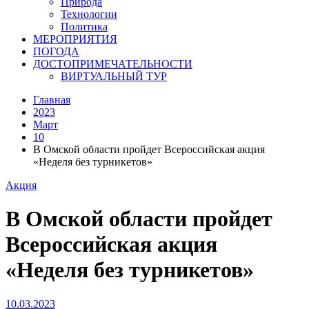
Природа
Технологии
Политика
МЕРОПРИЯТИЯ
ПОГОДА
ДОСТОПРИМЕЧАТЕЛЬНОСТИ
ВИРТУАЛЬНЫЙ ТУР
Главная
2023
Март
10
В Омской области пройдет Всероссийская акция
«Неделя без турникетов»
Акция
В Омской области пройдет
Всероссийская акция
«Неделя без турникетов»
10.03.2023