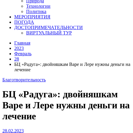
Природа
Технологии
Политика
МЕРОПРИЯТИЯ
ПОГОДА
ДОСТОПРИМЕЧАТЕЛЬНОСТИ
ВИРТУАЛЬНЫЙ ТУР
Главная
2023
Февраль
28
БЦ «Радуга»: двойняшкам Варе и Лере нужны деньги на
лечение
Благотворительность
БЦ «Радуга»: двойняшкам
Варе и Лере нужны деньги на
лечение
28.02.2023