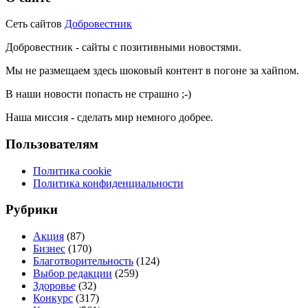
Сеть сайтов
Добровестник
Добровестник - сайты с позитивными новостями.
Мы не размещаем здесь шоковый контент в погоне за хайпом.
В наши новости попасть не страшно ;-)
Наша миссия - сделать мир немного добрее.
Пользователям
Политика cookie
Политика конфиденциальности
Рубрики
Акция
(87)
Бизнес
(170)
Благотворительность
(124)
Выбор редакции
(259)
Здоровье
(32)
Конкурс
(317)