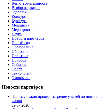
Благотворительность
Выбор редакции
Здоровье
Конкурс
Культура
Медицина
Мероприятия
Наука
Новости партнёров
Новый год
Образование
Общество
Политика
Природа
События
Спорт
Технологии
Экономика
Новости партнёров
Почему важно проверять зрение у детей до появления
жалоб
29.07.2026