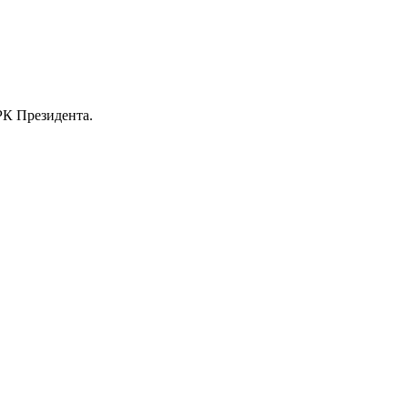
РК Президента.