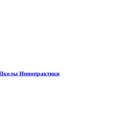
ии Школы Иннопрактики