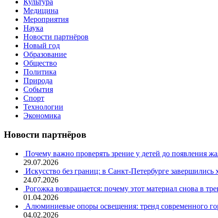
Культура
Медицина
Мероприятия
Наука
Новости партнёров
Новый год
Образование
Общество
Политика
Природа
События
Спорт
Технологии
Экономика
Новости партнёров
Почему важно проверять зрение у детей до появления ж
29.07.2026
Искусство без границ: в Санкт-Петербурге завершились
24.07.2026
Рогожка возвращается: почему этот материал снова в тре
01.04.2026
Алюминиевые опоры освещения: тренд современного гор
04.02.2026