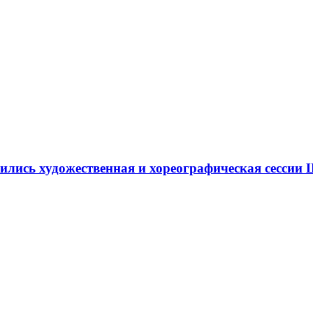
ршились художественная и хореографическая сесс