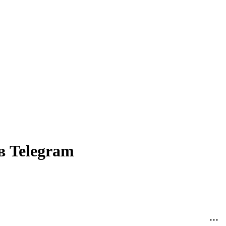
в Telegram