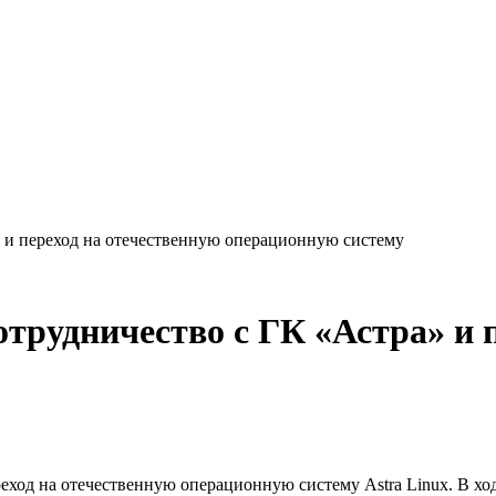
» и переход на отечественную операционную систему
трудничество с ГК «Астра» и 
реход на отечественную операционную систему Astra Linux. В 