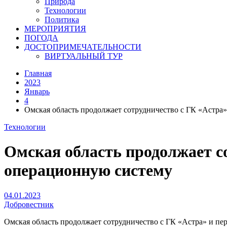
Природа
Технологии
Политика
МЕРОПРИЯТИЯ
ПОГОДА
ДОСТОПРИМЕЧАТЕЛЬНОСТИ
ВИРТУАЛЬНЫЙ ТУР
Главная
2023
Январь
4
Омская область продолжает сотрудничество с ГК «Астра
Технологии
Омская область продолжает со
операционную систему
04.01.2023
Добровестник
Омская область продолжает сотрудничество с ГК «Астра» и пе