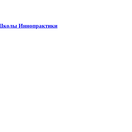
ии Школы Иннопрактики