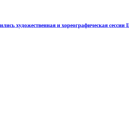
ршились художественная и хореографическая сесс