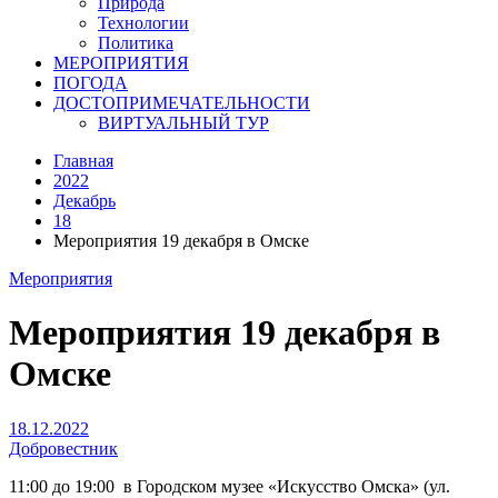
Природа
Технологии
Политика
МЕРОПРИЯТИЯ
ПОГОДА
ДОСТОПРИМЕЧАТЕЛЬНОСТИ
ВИРТУАЛЬНЫЙ ТУР
Главная
2022
Декабрь
18
Мероприятия 19 декабря в Омске
Мероприятия
Мероприятия 19 декабря в
Омске
18.12.2022
Добровестник
11:00 до 19:00 в Городском музее «Искусство Омска» (ул.