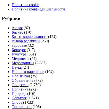
Политика cookie
Политика конфиденциальности
Рубрики
Акция
(87)
Бизнес
(170)
Благотворительность
(124)
Выбор редакции
(259)
Здоровье
(32)
Конкурс
(317)
Культура
(561)
Медицина
(44)
Мероприятия
(2 887)
Наука
(24)
Новости партнёров
(104)
Новый год
(35)
Образование
(772)
Общество
(2 759)
Политика
(272)
Природа
(116)
События
(1 671)
Спорт
(1 033)
Технологии
(196)