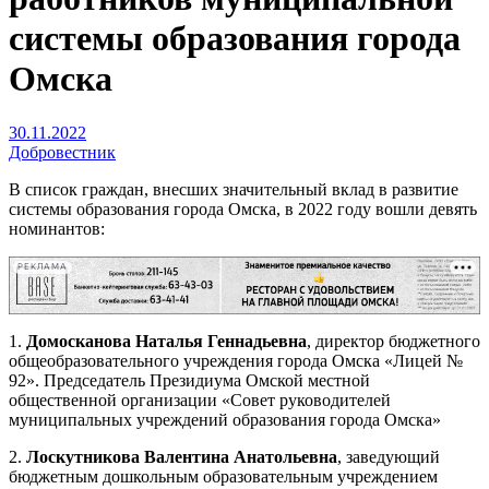
системы образования города
Омска
30.11.2022
Добровестник
В список граждан, внесших значительный вклад в развитие
системы образования города Омска, в 2022 году вошли девять
номинантов:
РЕКЛАМА
1.
Домосканова Наталья Геннадьевна
, директор бюджетного
общеобразовательного учреждения города Омска «Лицей №
92». Председатель Президиума Омской местной
общественной организации «Совет руководителей
муниципальных учреждений образования города Омска»
2.
Лоскутникова Валентина Анатольевна
, заведующий
бюджетным дошкольным образовательным учреждением