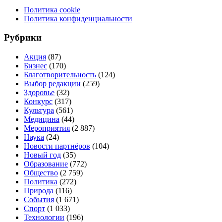
Политика cookie
Политика конфиденциальности
Рубрики
Акция
(87)
Бизнес
(170)
Благотворительность
(124)
Выбор редакции
(259)
Здоровье
(32)
Конкурс
(317)
Культура
(561)
Медицина
(44)
Мероприятия
(2 887)
Наука
(24)
Новости партнёров
(104)
Новый год
(35)
Образование
(772)
Общество
(2 759)
Политика
(272)
Природа
(116)
События
(1 671)
Спорт
(1 033)
Технологии
(196)