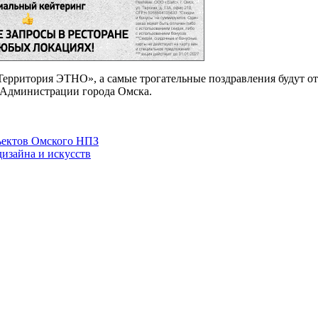
Территория ЭТНО», а самые трогательные поздравления будут от
 Администрации города Омска.
ъектов Омского НПЗ
изайна и искусств