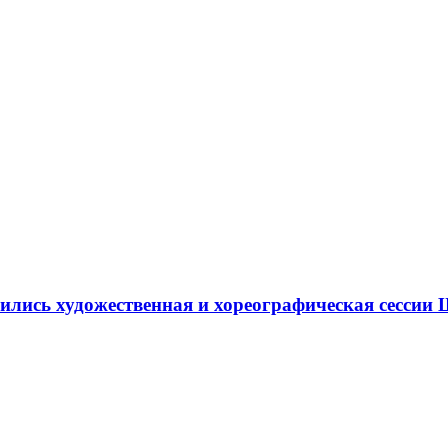
ршились художественная и хореографическая сесс