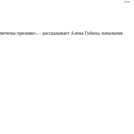
мечены призами», – рассказывает Алена Губина, начальник