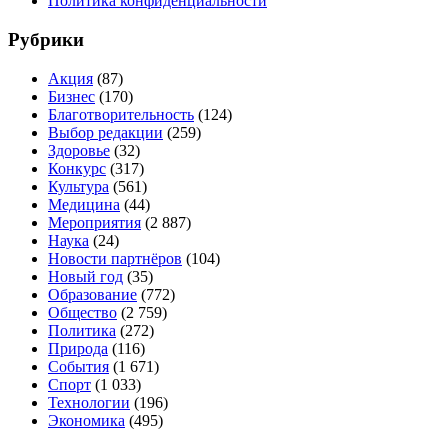
Политика конфиденциальности
Рубрики
Акция
(87)
Бизнес
(170)
Благотворительность
(124)
Выбор редакции
(259)
Здоровье
(32)
Конкурс
(317)
Культура
(561)
Медицина
(44)
Мероприятия
(2 887)
Наука
(24)
Новости партнёров
(104)
Новый год
(35)
Образование
(772)
Общество
(2 759)
Политика
(272)
Природа
(116)
События
(1 671)
Спорт
(1 033)
Технологии
(196)
Экономика
(495)