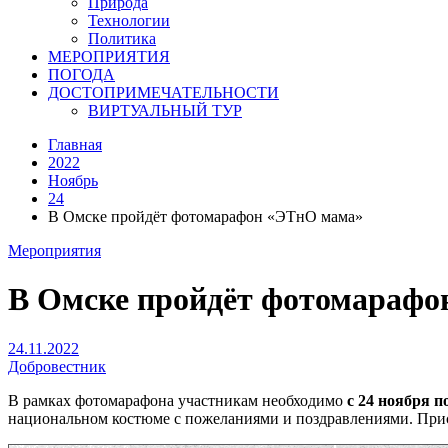
Природа
Технологии
Политика
МЕРОПРИЯТИЯ
ПОГОДА
ДОСТОПРИМЕЧАТЕЛЬНОСТИ
ВИРТУАЛЬНЫЙ ТУР
Главная
2022
Ноябрь
24
В Омске пройдёт фотомарафон «ЭТнО мама»
Мероприятия
В Омске пройдёт фотомарафо
24.11.2022
Добровестник
В рамках фотомарафона участникам необходимо
с 24 ноября п
национальном костюме с пожеланиями и поздравлениями. При