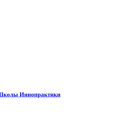
ии Школы Иннопрактики