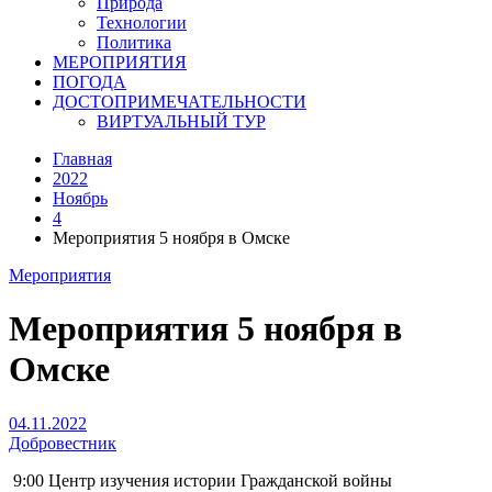
Природа
Технологии
Политика
МЕРОПРИЯТИЯ
ПОГОДА
ДОСТОПРИМЕЧАТЕЛЬНОСТИ
ВИРТУАЛЬНЫЙ ТУР
Главная
2022
Ноябрь
4
Мероприятия 5 ноября в Омске
Мероприятия
Мероприятия 5 ноября в
Омске
04.11.2022
Добровестник
9:00 Центр изучения истории Гражданской войны