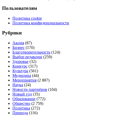
Пользователям
Политика cookie
Политика конфиденциальности
Рубрики
Акция
(87)
Бизнес
(170)
Благотворительность
(124)
Выбор редакции
(259)
Здоровье
(32)
Конкурс
(317)
Культура
(561)
Медицина
(44)
Мероприятия
(2 887)
Наука
(24)
Новости партнёров
(104)
Новый год
(35)
Образование
(772)
Общество
(2 759)
Политика
(272)
Природа
(116)