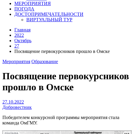
МЕРОПРИЯТИЯ
ПОГОДА
ДОСТОПРИМЕЧАТЕЛЬНОСТИ
ВИРТУАЛЬНЫЙ ТУР
Главная
2022
Октябрь
27
Посвящение первокурсников прошло в Омске
Мероприятия
Образование
Посвящение первокурсников
прошло в Омске
27.10.2022
Добровестник
Победителем конкурсной программы мероприятия стала
команда ОмГМУ.
РЕКЛАМА