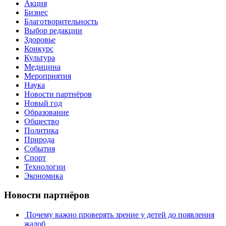
Акция
Бизнес
Благотворительность
Выбор редакции
Здоровье
Конкурс
Культура
Медицина
Мероприятия
Наука
Новости партнёров
Новый год
Образование
Общество
Политика
Природа
События
Спорт
Технологии
Экономика
Новости партнёров
Почему важно проверять зрение у детей до появления
жалоб