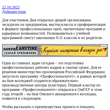
22.10.2022
Добровестник
Для участников Дня открытых дверей организованы
экскурсии на предприятия, мастер-классы и профориентация
в формате профессиональных проб, презентации программ и
карьерных возможностей. Познакомиться с учебной
программой смогут школьники 9-11 классов и их родители.
РЕКЛАМА
Одна из главных задач сегодня – это подготовка
профессиональных рабочих кадров в сжатые сроки. Для ее
решения министерство просвещения Российской Федерации
запустило программу «Профессионалитет», в рамках которой
на базе колледжей создаются образовательно-
производственные центры (кластеры). Первый кластер по
программе «Профессионалитет» открылся в ОмГАУ в этом
году, второй – на базе Омского авиационного колледжа,
появится в следующем.
Чтобы рассказать о преимуществах проекта и показать