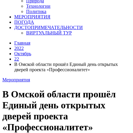
Природа
Технологии
Политика
МЕРОПРИЯТИЯ
ПОГОДА
ДОСТОПРИМЕЧАТЕЛЬНОСТИ
ВИРТУАЛЬНЫЙ ТУР
Главная
2022
Октябрь
22
В Омской области прошёл Единый день открытых
дверей проекта «Профессионалитет»
Мероприятия
В Омской области прошёл
Единый день открытых
дверей проекта
«Профессионалитет»