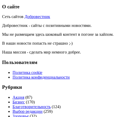
О сайте
Сеть сайтов
Добровестник
Добровестник - сайты с позитивными новостями.
Мы не размещаем здесь шоковый контент в погоне за хайпом.
В наши новости попасть не страшно ;-)
Наша миссия - сделать мир немного добрее.
Пользователям
Политика cookie
Политика конфиденциальности
Рубрики
Акция
(87)
Бизнес
(170)
Благотворительность
(124)
Выбор редакции
(259)
Здоровье
(32)