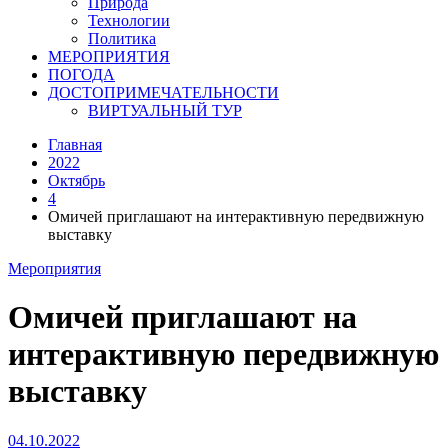
Природа
Технологии
Политика
МЕРОПРИЯТИЯ
ПОГОДА
ДОСТОПРИМЕЧАТЕЛЬНОСТИ
ВИРТУАЛЬНЫЙ ТУР
Главная
2022
Октябрь
4
Омичей приглашают на интерактивную передвижную
выставку
Мероприятия
Омичей приглашают на
интерактивную передвижную
выставку
04.10.2022