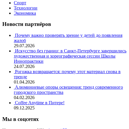
Спорт
Технологии
Экономика
Новости партнёров
Почему важно проверять зрение у детей до появления
жалоб
29.07.2026
Искусство без границ: в Санкт-Петербурге завершились
художественная и хореографическая сессии Школы
Иннопрактики
24.07.2026
Рогожка возвращается: почему этот материал снова в
тренде
01.04.2026
Алюминиевые опоры освещения: тренд современного
городского пространства
04.02.2026
Coffee Anytime в Питере!
09.12.2025
Мы в соцсетях