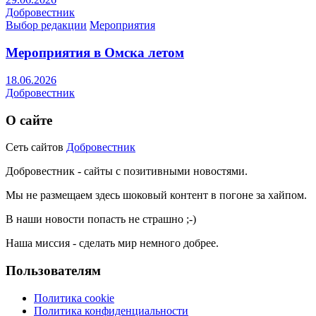
Добровестник
Выбор редакции
Мероприятия
Мероприятия в Омска летом
18.06.2026
Добровестник
О сайте
Сеть сайтов
Добровестник
Добровестник - сайты с позитивными новостями.
Мы не размещаем здесь шоковый контент в погоне за хайпом.
В наши новости попасть не страшно ;-)
Наша миссия - сделать мир немного добрее.
Пользователям
Политика cookie
Политика конфиденциальности