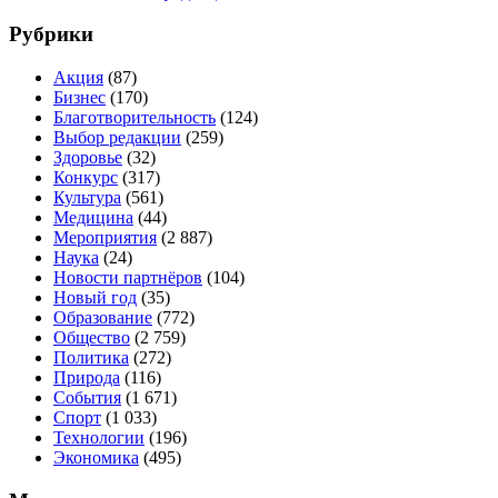
Рубрики
Акция
(87)
Бизнес
(170)
Благотворительность
(124)
Выбор редакции
(259)
Здоровье
(32)
Конкурс
(317)
Культура
(561)
Медицина
(44)
Мероприятия
(2 887)
Наука
(24)
Новости партнёров
(104)
Новый год
(35)
Образование
(772)
Общество
(2 759)
Политика
(272)
Природа
(116)
События
(1 671)
Спорт
(1 033)
Технологии
(196)
Экономика
(495)