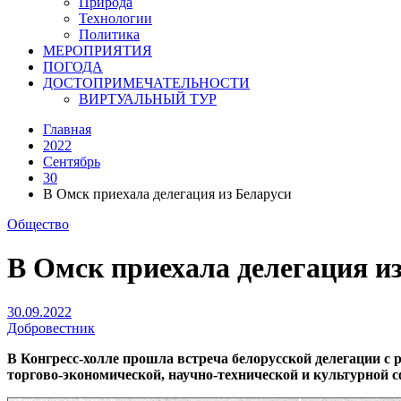
Природа
Технологии
Политика
МЕРОПРИЯТИЯ
ПОГОДА
ДОСТОПРИМЕЧАТЕЛЬНОСТИ
ВИРТУАЛЬНЫЙ ТУР
Главная
2022
Сентябрь
30
В Омск приехала делегация из Беларуси
Общество
В Омск приехала делегация и
30.09.2022
Добровестник
В Конгресс-холле прошла встреча белорусской делегации с 
торгово-экономической, научно-технической и культурной 