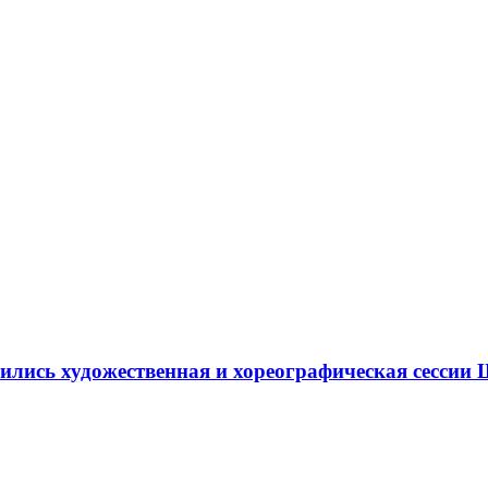
ршились художественная и хореографическая сесс