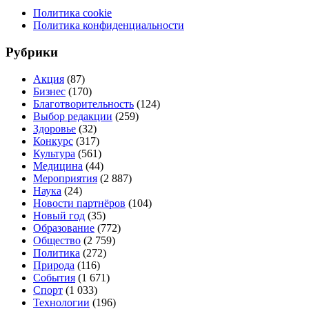
Политика cookie
Политика конфиденциальности
Рубрики
Акция
(87)
Бизнес
(170)
Благотворительность
(124)
Выбор редакции
(259)
Здоровье
(32)
Конкурс
(317)
Культура
(561)
Медицина
(44)
Мероприятия
(2 887)
Наука
(24)
Новости партнёров
(104)
Новый год
(35)
Образование
(772)
Общество
(2 759)
Политика
(272)
Природа
(116)
События
(1 671)
Спорт
(1 033)
Технологии
(196)