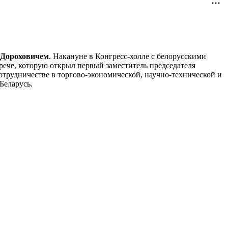
 Дороховичем
. Накануне в Конгресс-холле с белорусскими
рече, которую открыл первый заместитель председателя
рудничестве в торгово-экономической, научно-технической и
Беларусь.