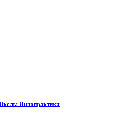
ии Школы Иннопрактики