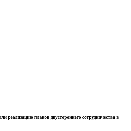
или реализацию планов двустороннего сотрудничества в