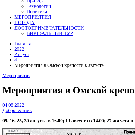
Природа
Технологии
Политика
МЕРОПРИЯТИЯ
ПОГОДА
ДОСТОПРИМЕЧАТЕЛЬНОСТИ
ВИРТУАЛЬНЫЙ ТУР
Главная
2022
Август
4
Мероприятия в Омской крепости в августе
Мероприятия
Мероприятия в Омской крепос
04.08.2022
Добровестник
09, 16, 23, 30 августа в 16.00; 13 августа в 14.00; 27 август
РЕКЛАМА