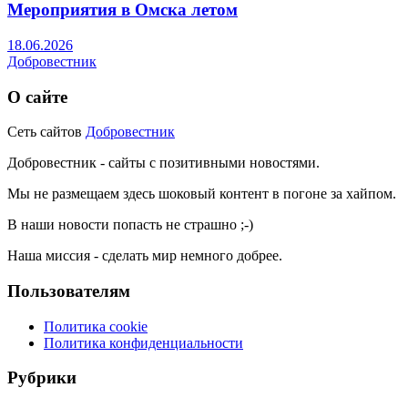
Мероприятия в Омска летом
18.06.2026
Добровестник
О сайте
Сеть сайтов
Добровестник
Добровестник - сайты с позитивными новостями.
Мы не размещаем здесь шоковый контент в погоне за хайпом.
В наши новости попасть не страшно ;-)
Наша миссия - сделать мир немного добрее.
Пользователям
Политика cookie
Политика конфиденциальности
Рубрики