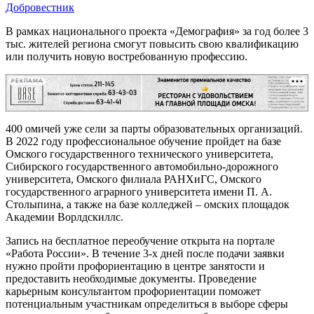
Добровестник
В рамках национального проекта «Демография» за год более 3
тыс. жителей региона смогут повысить свою квалификацию
или получить новую востребованную профессию.
РЕКЛАМА
400 омичей уже сели за парты образовательных организаций.
В 2022 году профессиональное обучение пройдет на базе
Омского государственного технического университета,
Сибирского государственного автомобильно-дорожного
университета, Омского филиала РАНХиГС, Омского
государственного аграрного университета имени П. А.
Столыпина, а также на базе колледжей – омских площадок
Академии Ворлдскиллс.
Запись на бесплатное переобучение открыта на портале
«Работа России». В течение 3-х дней после подачи заявки
нужно пройти профориентацию в центре занятости и
предоставить необходимые документы. Проведение
карьерным консультантом профориентации поможет
потенциальным участникам определиться в выборе сферы