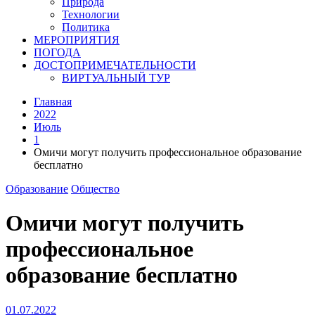
Природа
Технологии
Политика
МЕРОПРИЯТИЯ
ПОГОДА
ДОСТОПРИМЕЧАТЕЛЬНОСТИ
ВИРТУАЛЬНЫЙ ТУР
Главная
2022
Июль
1
Омичи могут получить профессиональное образование
бесплатно
Образование
Общество
Омичи могут получить
профессиональное
образование бесплатно
01.07.2022