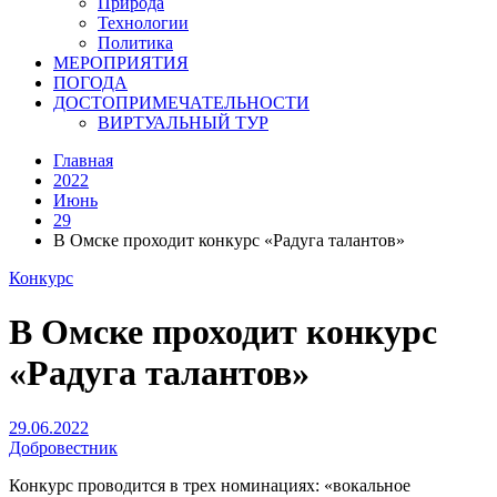
Природа
Технологии
Политика
МЕРОПРИЯТИЯ
ПОГОДА
ДОСТОПРИМЕЧАТЕЛЬНОСТИ
ВИРТУАЛЬНЫЙ ТУР
Главная
2022
Июнь
29
В Омске проходит конкурс «Радуга талантов»
Конкурс
В Омске проходит конкурс
«Радуга талантов»
29.06.2022
Добровестник
Конкурс проводится в трех номинациях: «вокальное