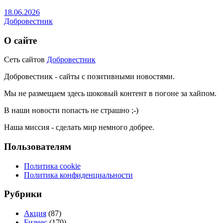
18.06.2026
Добровестник
О сайте
Сеть сайтов
Добровестник
Добровестник - сайты с позитивными новостями.
Мы не размещаем здесь шоковый контент в погоне за хайпом.
В наши новости попасть не страшно ;-)
Наша миссия - сделать мир немного добрее.
Пользователям
Политика cookie
Политика конфиденциальности
Рубрики
Акция
(87)
Бизнес
(170)