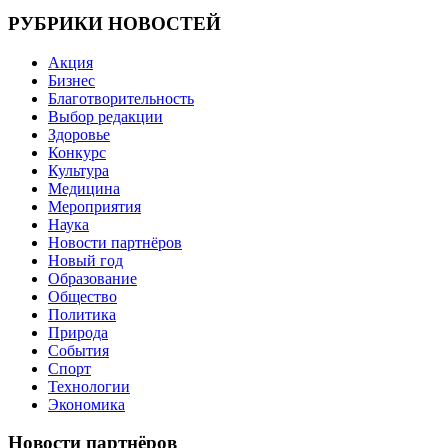
записям
РУБРИКИ НОВОСТЕЙ
Акция
Бизнес
Благотворительность
Выбор редакции
Здоровье
Конкурс
Культура
Медицина
Мероприятия
Наука
Новости партнёров
Новый год
Образование
Общество
Политика
Природа
События
Спорт
Технологии
Экономика
Новости партнёров