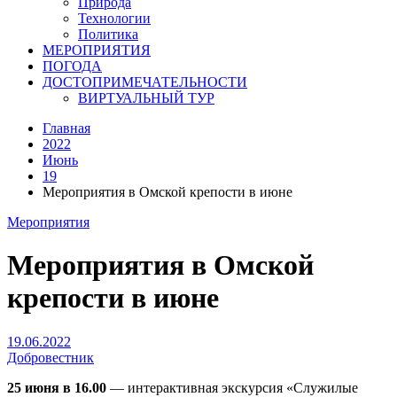
Природа
Технологии
Политика
МЕРОПРИЯТИЯ
ПОГОДА
ДОСТОПРИМЕЧАТЕЛЬНОСТИ
ВИРТУАЛЬНЫЙ ТУР
Главная
2022
Июнь
19
Мероприятия в Омской крепости в июне
Мероприятия
Мероприятия в Омской
крепости в июне
19.06.2022
Добровестник
25 июня в 16.00
— интерактивная экскурсия «Служилые