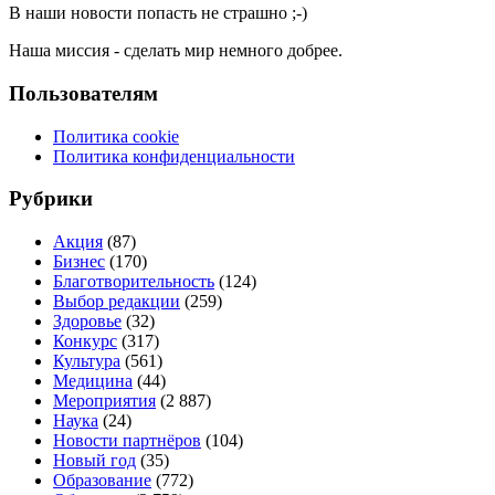
В наши новости попасть не страшно ;-)
Наша миссия - сделать мир немного добрее.
Пользователям
Политика cookie
Политика конфиденциальности
Рубрики
Акция
(87)
Бизнес
(170)
Благотворительность
(124)
Выбор редакции
(259)
Здоровье
(32)
Конкурс
(317)
Культура
(561)
Медицина
(44)
Мероприятия
(2 887)
Наука
(24)
Новости партнёров
(104)
Новый год
(35)
Образование
(772)