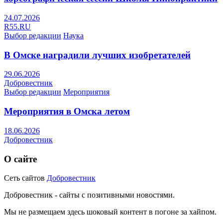
24.07.2026
R55.RU
Выбор редакции
Наука
В Омске наградили лучших изобретателей
29.06.2026
Добровестник
Выбор редакции
Мероприятия
Мероприятия в Омска летом
18.06.2026
Добровестник
О сайте
Сеть сайтов
Добровестник
Добровестник - сайты с позитивными новостями.
Мы не размещаем здесь шоковый контент в погоне за хайпом.