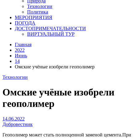
Природа
Технологии
Политика
МЕРОПРИЯТИЯ
ПОГОДА
ДОСТОПРИМЕЧАТЕЛЬНОСТИ
ВИРТУАЛЬНЫЙ ТУР
Главная
2022
Июнь
14
Омские учёные изобрели геополимер
Технологии
Омские учёные изобрели
геополимер
14.06.2022
Добровестник
Геополимер может стать полноценной заменой цемента.При