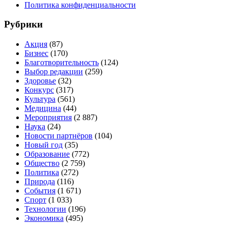
Политика конфиденциальности
Рубрики
Акция
(87)
Бизнес
(170)
Благотворительность
(124)
Выбор редакции
(259)
Здоровье
(32)
Конкурс
(317)
Культура
(561)
Медицина
(44)
Мероприятия
(2 887)
Наука
(24)
Новости партнёров
(104)
Новый год
(35)
Образование
(772)
Общество
(2 759)
Политика
(272)
Природа
(116)
События
(1 671)
Спорт
(1 033)
Технологии
(196)
Экономика
(495)