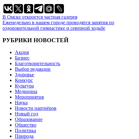
Навигация
В Омске откроется частная галерея
Еженедельно в нашем городе проводятся занятия по
по
оздоровительной гимнастике и северной ходьбе
записям
РУБРИКИ НОВОСТЕЙ
Акция
Бизнес
Благотворительность
Выбор редакции
Здоровье
Конкурс
Культура
Медицина
Мероприятия
Наука
Новости партнёров
Новый год
Образование
Общество
Политика
Природа