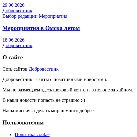
29.06.2026
Добровестник
Выбор редакции
Мероприятия
Мероприятия в Омска летом
18.06.2026
Добровестник
О сайте
Сеть сайтов
Добровестник
Добровестник - сайты с позитивными новостями.
Мы не размещаем здесь шоковый контент в погоне за хайпом.
В наши новости попасть не страшно ;-)
Наша миссия - сделать мир немного добрее.
Пользователям
Политика cookie