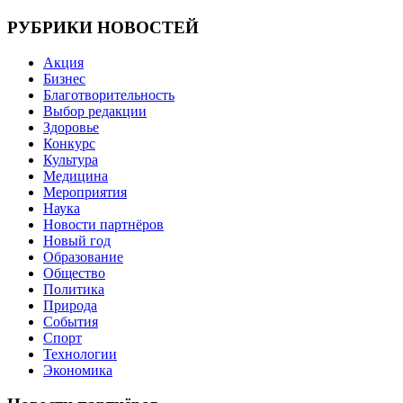
записям
РУБРИКИ НОВОСТЕЙ
Акция
Бизнес
Благотворительность
Выбор редакции
Здоровье
Конкурс
Культура
Медицина
Мероприятия
Наука
Новости партнёров
Новый год
Образование
Общество
Политика
Природа
События
Спорт
Технологии
Экономика