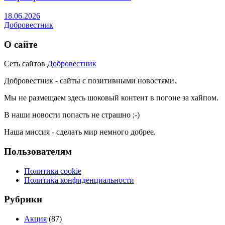
18.06.2026
Добровестник
О сайте
Сеть сайтов
Добровестник
Добровестник - сайты с позитивными новостями.
Мы не размещаем здесь шоковый контент в погоне за хайпом.
В наши новости попасть не страшно ;-)
Наша миссия - сделать мир немного добрее.
Пользователям
Политика cookie
Политика конфиденциальности
Рубрики
Акция
(87)