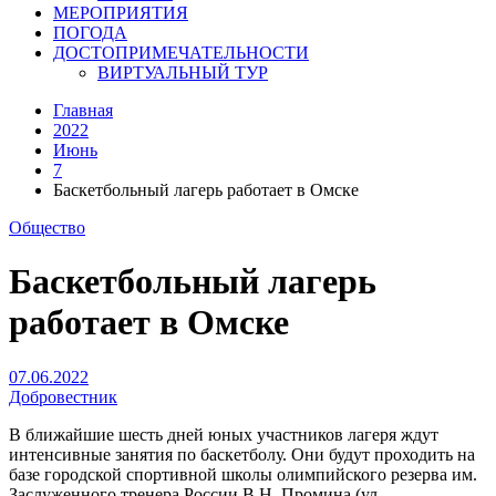
МЕРОПРИЯТИЯ
ПОГОДА
ДОСТОПРИМЕЧАТЕЛЬНОСТИ
ВИРТУАЛЬНЫЙ ТУР
Главная
2022
Июнь
7
Баскетбольный лагерь работает в Омске
Общество
Баскетбольный лагерь
работает в Омске
07.06.2022
Добровестник
В ближайшие шесть дней юных участников лагеря ждут
интенсивные занятия по баскетболу. Они будут проходить на
базе городской спортивной школы олимпийского резерва им.
Заслуженного тренера России В.Н. Промина (ул.