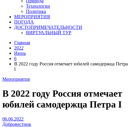
Природа
Технологии
Политика
МЕРОПРИЯТИЯ
ПОГОДА
ДОСТОПРИМЕЧАТЕЛЬНОСТИ
ВИРТУАЛЬНЫЙ ТУР
Главная
2022
Июнь
6
В 2022 году Россия отмечает юбилей самодержца Петра
I
Мероприятия
В 2022 году Россия отмечает
юбилей самодержца Петра I
06.06.2022
Добровестник