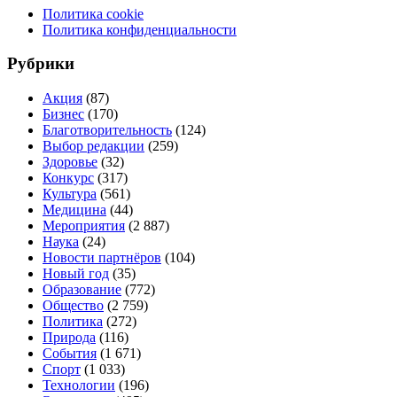
Политика cookie
Политика конфиденциальности
Рубрики
Акция
(87)
Бизнес
(170)
Благотворительность
(124)
Выбор редакции
(259)
Здоровье
(32)
Конкурс
(317)
Культура
(561)
Медицина
(44)
Мероприятия
(2 887)
Наука
(24)
Новости партнёров
(104)
Новый год
(35)
Образование
(772)
Общество
(2 759)
Политика
(272)
Природа
(116)
События
(1 671)
Спорт
(1 033)
Технологии
(196)