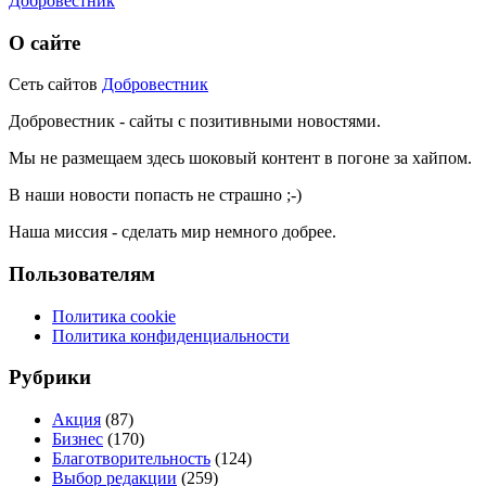
Добровестник
О сайте
Сеть сайтов
Добровестник
Добровестник - сайты с позитивными новостями.
Мы не размещаем здесь шоковый контент в погоне за хайпом.
В наши новости попасть не страшно ;-)
Наша миссия - сделать мир немного добрее.
Пользователям
Политика cookie
Политика конфиденциальности
Рубрики
Акция
(87)
Бизнес
(170)
Благотворительность
(124)
Выбор редакции
(259)