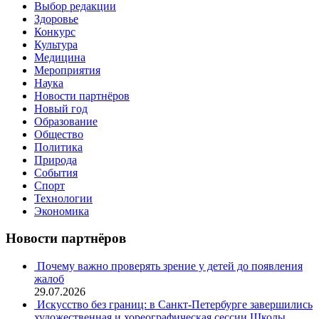
Выбор редакции
Здоровье
Конкурс
Культура
Медицина
Мероприятия
Наука
Новости партнёров
Новый год
Образование
Общество
Политика
Природа
События
Спорт
Технологии
Экономика
Новости партнёров
Почему важно проверять зрение у детей до появления
жалоб
29.07.2026
Искусство без границ: в Санкт-Петербурге завершились
художественная и хореографическая сессии Школы