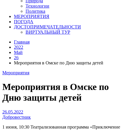
Природа
Технологии
Политика
МЕРОПРИЯТИЯ
ПОГОДА
ДОСТОПРИМЕЧАТЕЛЬНОСТИ
ВИРТУАЛЬНЫЙ ТУР
Главная
2022
Май
26
Мероприятия в Омске по Дню защиты детей
Мероприятия
Мероприятия в Омске по
Дню защиты детей
26.05.2022
Добровестник
1 июня, 10:30 Театрализованная программа «Приключение