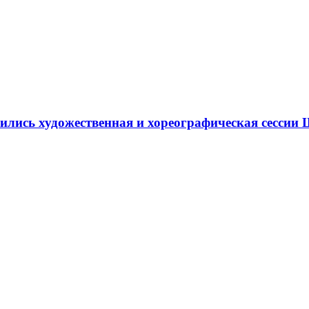
ршились художественная и хореографическая сесс