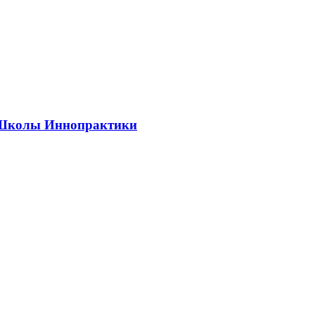
ии Школы Иннопрактики