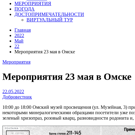
МЕРОПРИЯТИЯ
ПОГОДА
ДОСТОПРИМЕЧАТЕЛЬНОСТИ
ВИРТУАЛЬНЫЙ ТУР
Главная
2022
Май
22
Мероприятия 23 мая в Омске
Мероприятия
Мероприятия 23 мая в Омске
22.05.2022
Добровестник
10:00 до 18:00 Омский музей просвещения (ул. Музейная, 3) п
некоторыми минералогическими образцами посетители уже позн
зеленый хризопраз, розовый кварц, разновидности родонита и, 
РЕКЛАМА