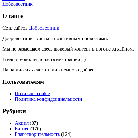
Добровестник
О сайте
Сеть сайтов
Добровестник
Добровестник - сайты с позитивными новостями.
Мы не размещаем здесь шоковый контент в погоне за хайпом.
В наши новости попасть не страшно ;-)
Наша миссия - сделать мир немного добрее.
Пользователям
Политика cookie
Политика конфиденциальности
Рубрики
Акция
(87)
Бизнес
(170)
Благотворительность
(124)