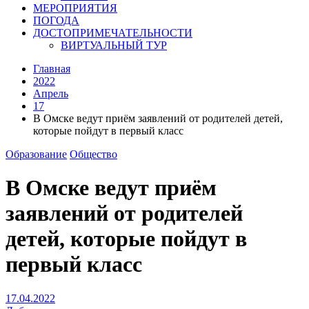
МЕРОПРИЯТИЯ
ПОГОДА
ДОСТОПРИМЕЧАТЕЛЬНОСТИ
ВИРТУАЛЬНЫЙ ТУР
Главная
2022
Апрель
17
В Омске ведут приём заявлений от родителей детей,
которые пойдут в первый класс
Образование
Общество
В Омске ведут приём
заявлений от родителей
детей, которые пойдут в
первый класс
17.04.2022