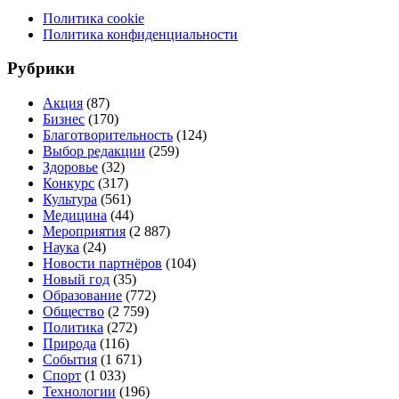
Политика cookie
Политика конфиденциальности
Рубрики
Акция
(87)
Бизнес
(170)
Благотворительность
(124)
Выбор редакции
(259)
Здоровье
(32)
Конкурс
(317)
Культура
(561)
Медицина
(44)
Мероприятия
(2 887)
Наука
(24)
Новости партнёров
(104)
Новый год
(35)
Образование
(772)
Общество
(2 759)
Политика
(272)
Природа
(116)
События
(1 671)
Спорт
(1 033)
Технологии
(196)