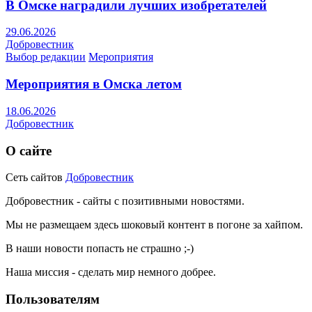
В Омске наградили лучших изобретателей
29.06.2026
Добровестник
Выбор редакции
Мероприятия
Мероприятия в Омска летом
18.06.2026
Добровестник
О сайте
Сеть сайтов
Добровестник
Добровестник - сайты с позитивными новостями.
Мы не размещаем здесь шоковый контент в погоне за хайпом.
В наши новости попасть не страшно ;-)
Наша миссия - сделать мир немного добрее.
Пользователям