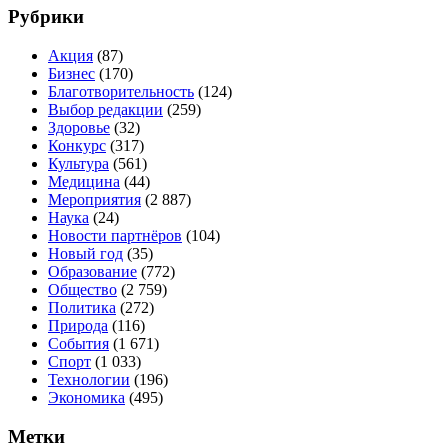
Рубрики
Акция
(87)
Бизнес
(170)
Благотворительность
(124)
Выбор редакции
(259)
Здоровье
(32)
Конкурс
(317)
Культура
(561)
Медицина
(44)
Мероприятия
(2 887)
Наука
(24)
Новости партнёров
(104)
Новый год
(35)
Образование
(772)
Общество
(2 759)
Политика
(272)
Природа
(116)
События
(1 671)
Спорт
(1 033)
Технологии
(196)
Экономика
(495)
Метки