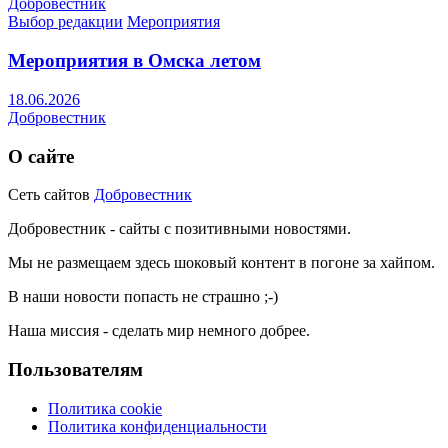
Добровестник
Выбор редакции
Мероприятия
Мероприятия в Омска летом
18.06.2026
Добровестник
О сайте
Сеть сайтов
Добровестник
Добровестник - сайты с позитивными новостями.
Мы не размещаем здесь шоковый контент в погоне за хайпом.
В наши новости попасть не страшно ;-)
Наша миссия - сделать мир немного добрее.
Пользователям
Политика cookie
Политика конфиденциальности