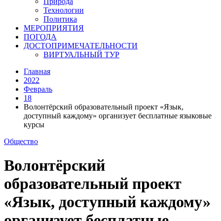
Природа
Технологии
Политика
МЕРОПРИЯТИЯ
ПОГОДА
ДОСТОПРИМЕЧАТЕЛЬНОСТИ
ВИРТУАЛЬНЫЙ ТУР
Главная
2022
Февраль
18
Волонтёрский образовательный проект «Язык,
доступный каждому» организует бесплатные языковые
курсы
Общество
Волонтёрский
образовательный проект
«Язык, доступный каждому»
организует бесплатные