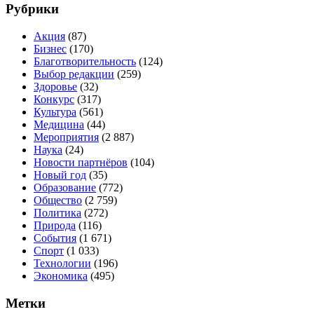
Рубрики
Акция
(87)
Бизнес
(170)
Благотворительность
(124)
Выбор редакции
(259)
Здоровье
(32)
Конкурс
(317)
Культура
(561)
Медицина
(44)
Мероприятия
(2 887)
Наука
(24)
Новости партнёров
(104)
Новый год
(35)
Образование
(772)
Общество
(2 759)
Политика
(272)
Природа
(116)
События
(1 671)
Спорт
(1 033)
Технологии
(196)
Экономика
(495)
Метки