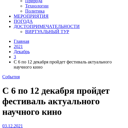
Природа
Технологии
Политика
МЕРОПРИЯТИЯ
ПОГОДА
ДОСТОПРИМЕЧАТЕЛЬНОСТИ
ВИРТУАЛЬНЫЙ ТУР
Главная
2021
Декабрь
3
С 6 по 12 декабря пройдет фестиваль актуального
научного кино
События
С 6 по 12 декабря пройдет
фестиваль актуального
научного кино
03.12.2021