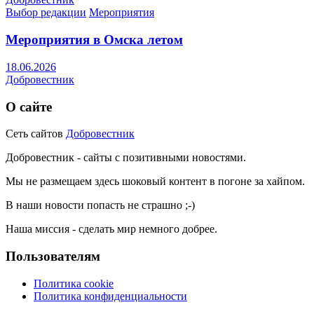
Выбор редакции
Мероприятия
Мероприятия в Омска летом
18.06.2026
Добровестник
О сайте
Сеть сайтов
Добровестник
Добровестник - сайты с позитивными новостями.
Мы не размещаем здесь шоковый контент в погоне за хайпом.
В наши новости попасть не страшно ;-)
Наша миссия - сделать мир немного добрее.
Пользователям
Политика cookie
Политика конфиденциальности