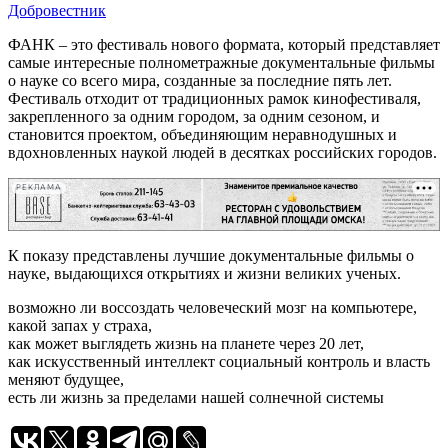
Добровестник
ФАНК – это фестиваль нового формата, который представляет
самые интересные полнометражные документальные фильмы
о науке со всего мира, созданные за последние пять лет.
Фестиваль отходит от традиционных рамок кинофестиваля,
закрепленного за одним городом, за одним сезоном, и
становится проектом, объединяющим неравнодушных и
вдохновленных наукой людей в десятках российских городов.
РЕКЛАМА
К показу представлены лучшие документальные фильмы о
науке, выдающихся открытиях и жизни великих ученых.
возможно ли воссоздать человеческий мозг на компьютере,
какой запах у страха,
как может выглядеть жизнь на планете через 20 лет,
как искусственный интеллект социальный контроль и власть
меняют будущее,
есть ли жизнь за пределами нашей солнечной системы