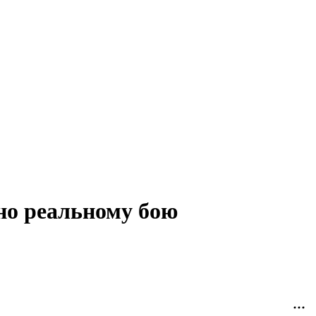
но реальному бою