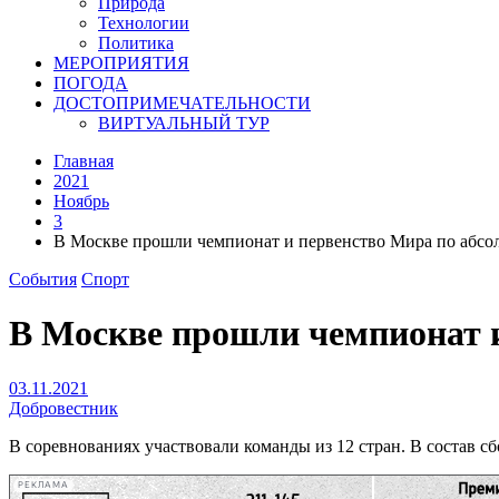
Природа
Технологии
Политика
МЕРОПРИЯТИЯ
ПОГОДА
ДОСТОПРИМЕЧАТЕЛЬНОСТИ
ВИРТУАЛЬНЫЙ ТУР
Главная
2021
Ноябрь
3
В Москве прошли чемпионат и первенство Мира по абсо
События
Спорт
В Москве прошли чемпионат и
03.11.2021
Добровестник
В соревнованиях участвовали команды из 12 стран. В состав с
РЕКЛАМА