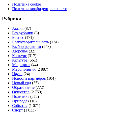
Политика cookie
Политика конфиденциальности
Рубрики
Акция
(87)
Без рубрики
(3)
Бизнес
(171)
Благотворительность
(124)
Выбор редакции
(258)
Здоровье
(32)
Конкурс
(317)
Культура
(561)
Медицина
(44)
Мероприятия
(2 887)
Наука
(24)
Новости партнёров
(104)
Новый год
(35)
Образование
(772)
Общество
(2 759)
Политика
(272)
Природа
(116)
События
(1 671)
Спорт
(1 033)