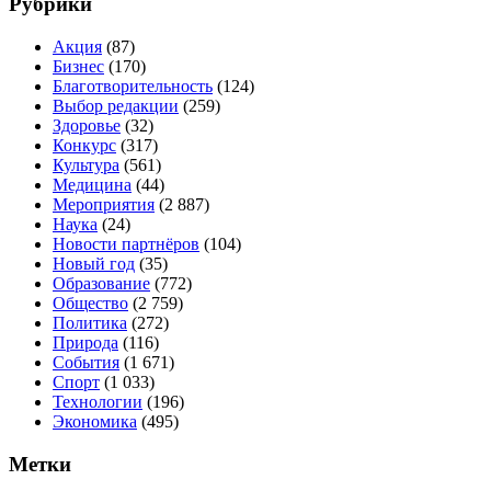
Рубрики
Акция
(87)
Бизнес
(170)
Благотворительность
(124)
Выбор редакции
(259)
Здоровье
(32)
Конкурс
(317)
Культура
(561)
Медицина
(44)
Мероприятия
(2 887)
Наука
(24)
Новости партнёров
(104)
Новый год
(35)
Образование
(772)
Общество
(2 759)
Политика
(272)
Природа
(116)
События
(1 671)
Спорт
(1 033)
Технологии
(196)
Экономика
(495)
Метки