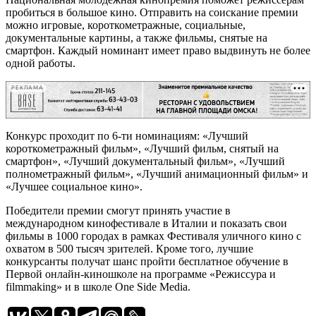
пробиться в большое кино. Отправить на соискание премии
можно игровые, короткометражные, социальные,
документальные картины, а также фильмы, снятые на
смартфон. Каждый номинант имеет право выдвинуть не более
одной работы.
РЕКЛАМА
Конкурс проходит по 6-ти номинациям: «Лучший
короткометражный фильм», «Лучший фильм, снятый на
смартфон», «Лучший документальный фильм», «Лучший
полнометражный фильм», «Лучший анимационный фильм» и
«Лучшее социальное кино».
Победители премии смогут принять участие в
международном кинофестивале в Италии и показать свои
фильмы в 1000 городах в рамках Фестиваля уличного кино с
охватом в 500 тысяч зрителей. Кроме того, лучшие
конкурсанты получат шанс пройти бесплатное обучение в
Первой онлайн-киношколе на программе «Режиссура и
filmmaking» и в школе One Side Media.