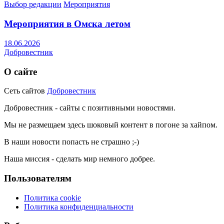
Выбор редакции
Мероприятия
Мероприятия в Омска летом
18.06.2026
Добровестник
О сайте
Сеть сайтов
Добровестник
Добровестник - сайты с позитивными новостями.
Мы не размещаем здесь шоковый контент в погоне за хайпом.
В наши новости попасть не страшно ;-)
Наша миссия - сделать мир немного добрее.
Пользователям
Политика cookie
Политика конфиденциальности