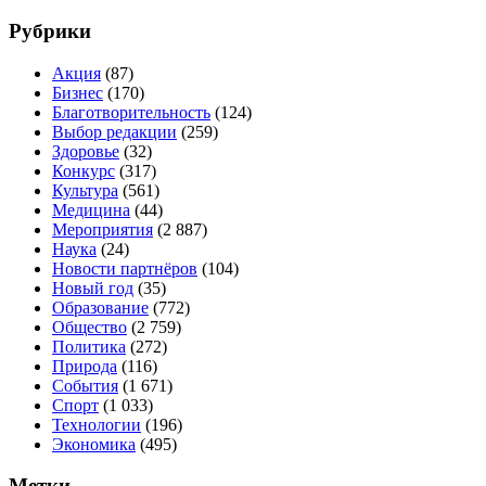
Рубрики
Акция
(87)
Бизнес
(170)
Благотворительность
(124)
Выбор редакции
(259)
Здоровье
(32)
Конкурс
(317)
Культура
(561)
Медицина
(44)
Мероприятия
(2 887)
Наука
(24)
Новости партнёров
(104)
Новый год
(35)
Образование
(772)
Общество
(2 759)
Политика
(272)
Природа
(116)
События
(1 671)
Спорт
(1 033)
Технологии
(196)
Экономика
(495)
Метки