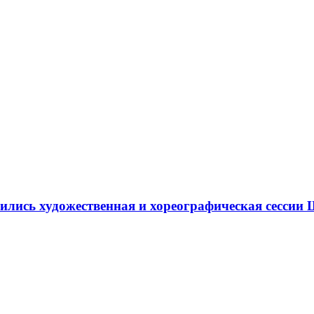
ршились художественная и хореографическая сесс