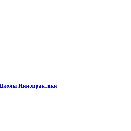
ии Школы Иннопрактики