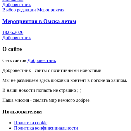
Добровестник
Выбор редакции
Мероприятия
Мероприятия в Омска летом
18.06.2026
Добровестник
О сайте
Сеть сайтов
Добровестник
Добровестник - сайты с позитивными новостями.
Мы не размещаем здесь шоковый контент в погоне за хайпом.
В наши новости попасть не страшно ;-)
Наша миссия - сделать мир немного добрее.
Пользователям
Политика cookie
Политика конфиденциальности