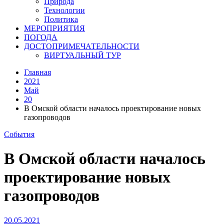
Природа
Технологии
Политика
МЕРОПРИЯТИЯ
ПОГОДА
ДОСТОПРИМЕЧАТЕЛЬНОСТИ
ВИРТУАЛЬНЫЙ ТУР
Главная
2021
Май
20
В Омской области началось проектирование новых
газопроводов
События
В Омской области началось
проектирование новых
газопроводов
20.05.2021