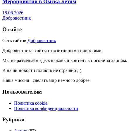
Мероприятия в Омска летом
18.06.2026
Добровестник
О сайте
Сеть сайтов
Добровестник
Добровестник - сайты с позитивными новостями.
Мы не размещаем здесь шоковый контент в погоне за хайпом.
В наши новости попасть не страшно ;-)
Наша миссия - сделать мир немного добрее.
Пользователям
Политика cookie
Политика конфиденциальности
Рубрики
Акция
(87)