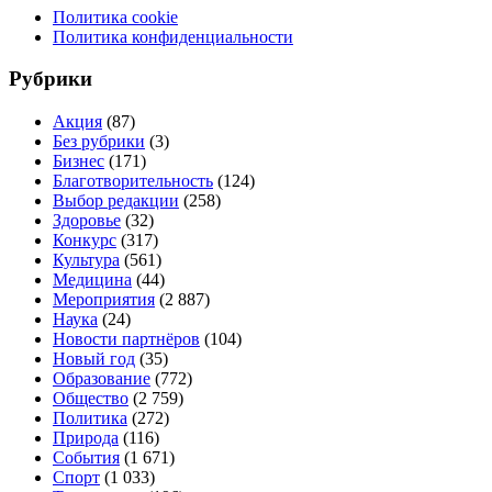
Политика cookie
Политика конфиденциальности
Рубрики
Акция
(87)
Без рубрики
(3)
Бизнес
(171)
Благотворительность
(124)
Выбор редакции
(258)
Здоровье
(32)
Конкурс
(317)
Культура
(561)
Медицина
(44)
Мероприятия
(2 887)
Наука
(24)
Новости партнёров
(104)
Новый год
(35)
Образование
(772)
Общество
(2 759)
Политика
(272)
Природа
(116)
События
(1 671)
Спорт
(1 033)