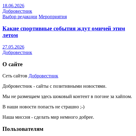
18.06.2026
Добровестник
Выбор редакции
Мероприятия
Какие спортивные события ждут омичей этим
летом
27.05.2026
Добровестник
О сайте
Сеть сайтов
Добровестник
Добровестник - сайты с позитивными новостями.
Мы не размещаем здесь шоковый контент в погоне за хайпом.
В наши новости попасть не страшно ;-)
Наша миссия - сделать мир немного добрее.
Пользователям