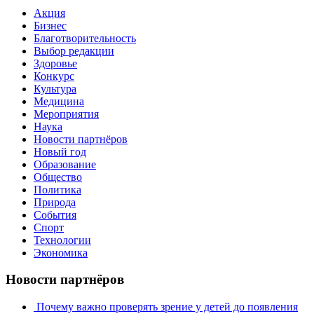
Акция
Бизнес
Благотворительность
Выбор редакции
Здоровье
Конкурс
Культура
Медицина
Мероприятия
Наука
Новости партнёров
Новый год
Образование
Общество
Политика
Природа
События
Спорт
Технологии
Экономика
Новости партнёров
Почему важно проверять зрение у детей до появления