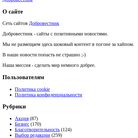
О сайте
Сеть сайтов
Добровестник
Добровестник - сайты с позитивными новостями.
Мы не размещаем здесь шоковый контент в погоне за хайпом.
В наши новости попасть не страшно ;-)
Наша миссия - сделать мир немного добрее.
Пользователям
Политика cookie
Политика конфиденциальности
Рубрики
Акция
(87)
Бизнес
(170)
Благотворительность
(124)
Выбор редакции
(259)