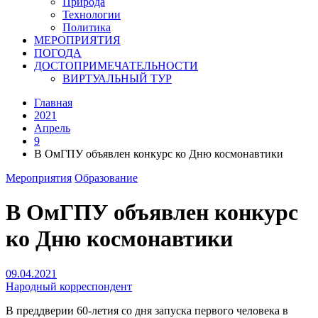
Природа
Технологии
Политика
МЕРОПРИЯТИЯ
ПОГОДА
ДОСТОПРИМЕЧАТЕЛЬНОСТИ
ВИРТУАЛЬНЫЙ ТУР
Главная
2021
Апрель
9
В ОмГПУ объявлен конкурс ко Дню космонавтики
Мероприятия
Образование
В ОмГПУ объявлен конкурс
ко Дню космонавтики
09.04.2021
Народный корреспондент
В преддверии 60-летия со дня запуска первого человека в